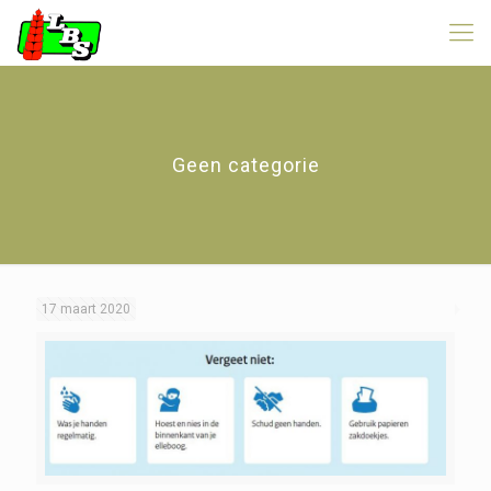
Geen categorie
17 maart 2020