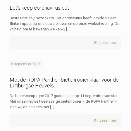
Let’s keep coronavirus out
Beste relaties / bezoekers, Het coronavirus heeft inmiddels een
flinke impact op ons sociale leven en op onze werkuitvoering. De
vrijheid om te bewegen welke wij
[…]
Lees meer
5 september 2017
Met de ROPA Panther-bietenrooier klaar voor de
Limburgse Heuvels
De bietencampagne 2017 gaat dit jaar op 11 september van start.
Met onze nieuwe twee-assige bietenrooier – de ROPA Panther –
zien wij dit seizoen met
[…]
Lees meer