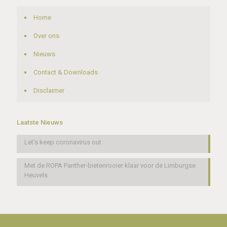
Home
Over ons
Nieuws
Contact & Downloads
Disclaimer
Laatste Nieuws
Let’s keep coronavirus out
Met de ROPA Panther-bietenrooier klaar voor de Limburgse
Heuvels